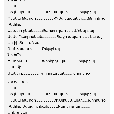
2004-2005
Աննա
Պուլկարեան……………….Ատենապետ………….Մոնթրէալ
Բեննա Թարզի………………………Փ.Ատենապետ………Թորոնթօ
Զեփիւռ
Ասատուրեան………….Քարտուղար………….Մոնթրէալ
Ժօժօ Պետրոսեան…………………Հաշուապահ …………Լաւալ
Արփի Տօլմաճեան………………..
Գանձապահ………….Մոնթրէալ
Նոյեմի
Եաղճեան………………….Խորհրդական……….Մոնթրէալ
Յասմիկ
Ժանտու…………………..Խորհրդական……….Թորոնթօ
2005-2006
Աննա
Պուլկարեան……………….Ատենապետ………….Մոնթրէալ
Բեննա Թարզի……………………….Փ.Ատենապետ……..Թորոնթօ
Զեփիւռ Ասատուրեան…………..Քարտուղար…………
Մոնթրէալ