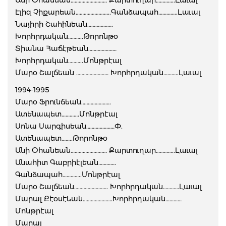
Անի Օհանեան……………………… Քարտուղար…………..Լաւալ
Էլիզ Չիքարեան……………………..Գանձապահ…………..Լաւալ
Նայիրի Շահինեան……………….
Խորհրդական………..Թորոնթօ
Տիանա Հաճէթեան…………………
Խորհրդական………..Մոնթրէալ
Մարօ Շալճեան …………………… Խորհրդական………..Լաւալ
1994-1995
Մարօ Ֆրունճեան………………….
Ատենապետ………….Մոնթրէալ
Սոնա Սարգիսեան…………………Փ.
Ատենապետ……..Թորոնթօ
Անի Օհանեան……………………… Քարտուղար…………..Լաւալ
Անահիտ Գաբրիէլեան………….
Գանձապահ…………..Մոնթրէալ
Մարօ Շալճեան……………………. Խորհրդական…………Լաւալ
Մարալ Քէօսէեան………………….Խորհրդական…………
Մոնթրէալ
Մարալ