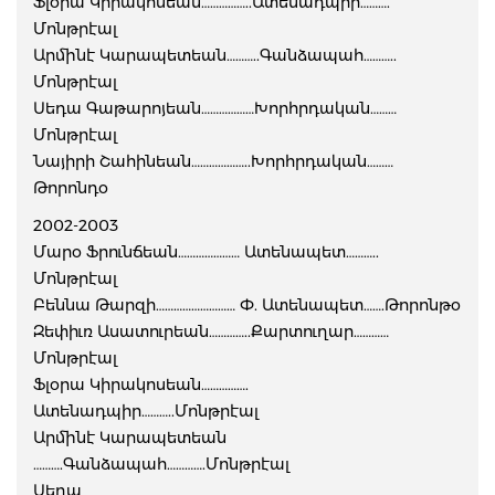
Ֆլօրա Կիրակոսեան……………..Ատենադպիր……….
Մոնթրէալ
Արմինէ Կարապետեան………..Գանձապահ………..
Մոնթրէալ
Սեդա Գաթարոյեան………………Խորհրդական………
Մոնթրէալ
Նայիրի Շահինեան………………..Խորհրդական………
Թորոնդօ
2002-2003
Մարօ Ֆրունճեան………………… Ատենապետ………..
Մոնթրէալ
Բեննա Թարզի……………………… Փ. Ատենապետ…….Թորոնթօ
Զեփիւռ Ասատուրեան…………..Քարտուղար…………
Մոնթրէալ
Ֆլօրա Կիրակոսեան…………….
Ատենադպիր………..Մոնթրէալ
Արմինէ Կարապետեան
……….Գանձապահ………….Մոնթրէալ
Սեդա