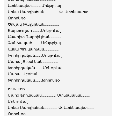
Ատենապետ…………..Մոնթրէալ
Սոնա Սարգիսեան……………….. Փ. Ատենապետ………
Թորոնթօ
Ծովակ Խաչերեան…………………
Քարտուղար………….Մոնթրէալ
Անահիտ Գաբրիէլեան……………
Գանձապահ………….Մոնթրէալ
Աննա Պուլկարեան…………………
Խորհրդական……….Մոնթրէալ
Մարալ Քէօսէեան………………….
Խորհրդական………..Մոնթրէալ
Մարալ Սէթեան………………………
Խորհրդական……….Թորոնթօ
1996-1997
Մարօ Ֆրունճեան………………… Ատենապետ………….
Մոնթրէալ
Սոնա Սարգիսեան………………. Փ. Ատենապետ………
Թորոնթօ