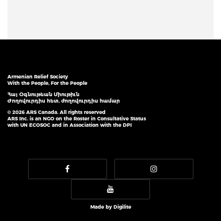
Armenian Relief Society
With the People, For the People
Հայ Օգնութեան Միութիւն
Ժողովուրդիս հետ, ժողովուրդիս համար
© 2026 ARS Canada. All rights reserved
ARS Inc. is an NGO on the Roster in Consultative Status
with UN ECOSOC and in Association with the DPI
Made by
Digilite