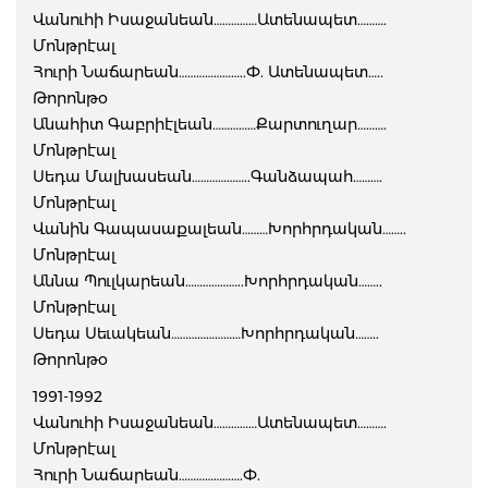
Վանուհի Իսաջանեան……………Ատենապետ……….
Մոնթրէալ
Հուրի Նաճարեան…………………..Փ. Ատենապետ…..
Թորոնթօ
Անահիտ Գաբրիէլեան……………Քարտուղար……….
Մոնթրէալ
Սեդա Մալխասեան………………..Գանձապահ……….
Մոնթրէալ
Վանին Գապասաքալեան………Խորհրդական……..
Մոնթրէալ
Աննա Պուլկարեան………………..Խորհրդական……..
Մոնթրէալ
Սեդա Սեւակեան……………………Խորհրդական……..
Թորոնթօ
1991-1992
Վանուհի Իսաջանեան……………Ատենապետ……….
Մոնթրէալ
Հուրի Նաճարեան………………….Փ.