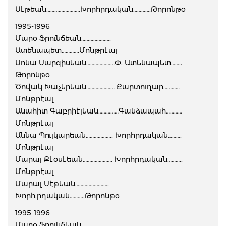
Սէթեան…………………….Խորհրդական………….Թորոնթօ
1995-1996
Մարօ Ֆրունճեան………………….
Ատենապետ………….Մոնթրէալ
Սոնա Սարգիսեան…………………Փ. Ատենապետ……..
Թորոնթօ
Ծովակ Խաչերեան………………… Քարտուղար…………
Մոնթրէալ
Անահիտ Գաբրիէլեան……………Գանձապահ…………
Մոնթրէալ
Աննա Պուլկարեան……………….. Խորհրդական……….
Մոնթրէալ
Մարալ Քէօսէեան…………………. Խորհրդական………..
Մոնթրէալ
Մարալ Սէթեան…………………….
Խորհ.րդական………..Թորոնթօ
1995-1996
Մարօ Ֆրունճեան…………………