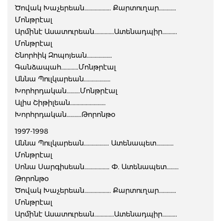
Ծովակ Խաչերեան……………….. Քարտուղար………….
Մոնթրէալ
Արմինէ Ասատուրեան……………Ատենադպիր………..
Մոնթրէալ
Շնորհիկ Զոպոյեան……………….
Գանձապահ………….Մոնթրէալ
Աննա Պուլկարեան………………..
Խորհրդական……….Մոնթրէալ
Ալիս Շիթիլեան………………………
Խորհրդական………..Թորոնթօ
1997-1998
Աննա Պուլկարեան………………. Ատենապետ………….
Մոնթրէալ
Սոնա Սարգիսեան………………. Փ. Ատենապետ………
Թորոնթօ
Ծովակ Խաչերեան……………….. Քարտուղար………….
Մոնթրէալ
Արմինէ Ասատուրեան……………Ատենադպիր………..