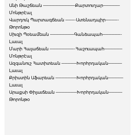
Անի Թաշճեան ——————————–Քարտուղար—————–
Մոնթրէալ
Վարդուկ Պարտագճեան ———-Ատենադպիր————-
Թորոնթօ
Սիւզի Պօեամեան ————————Գանձապահ——————-
Լաւալ
Մարի Հալաճեան ————————-Հաշուապահ——————
Մոնթրէալ
Ազգանուշ Հատիտեան —————Խորհրդական————–
Լաւալ
Քրիստին Աֆարեան ———————Խորհրդական—————
Լաւալ
Արաքսի Փիլաւճեան ———————Խորհրդական————–
Թորոնթօ