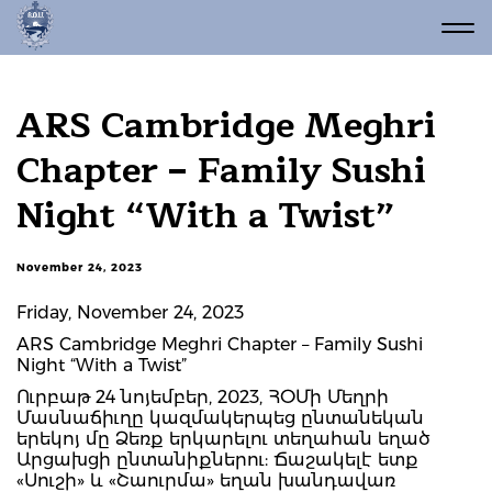
ARS Cambridge Meghri
Chapter – Family Sushi
Night “With a Twist”
November 24, 2023
Friday, November 24, 2023
ARS Cambridge Meghri Chapter – Family Sushi
Night “With a Twist”
Ուրբաթ 24 նոյեմբեր, 2023, ՀՕՄի Մեղրի
Մասնաճիւղը կազմակերպեց ընտանեկան
երեկոյ մը Ձեռք երկարելու տեղահան եղած
Արցախցի ընտանիքներու: Ճաշակելէ ետք
«Սուշի» և «Շաուրմա» եղան խանդավառ