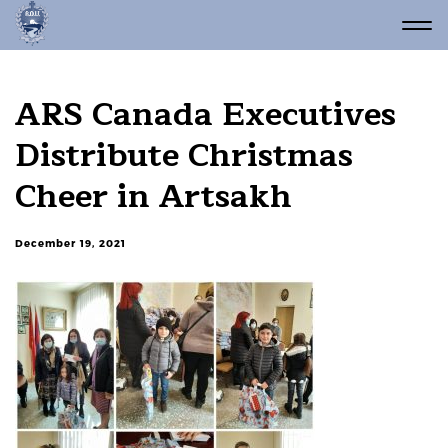
ARS Canada Executives
Distribute Christmas
Cheer in Artsakh
December 19, 2021