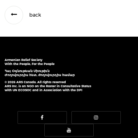
back
Armenian Relief Society
With the People, For the People
Հայ Օգնութեան Միութիւն
Ժողովուրդիս հետ, ժողովուրդիս համար
© 2026 ARS Canada. All rights reserved
ARS Inc. is an NGO on the Roster in Consultative Status
with UN ECOSOC and in Association with the DPI