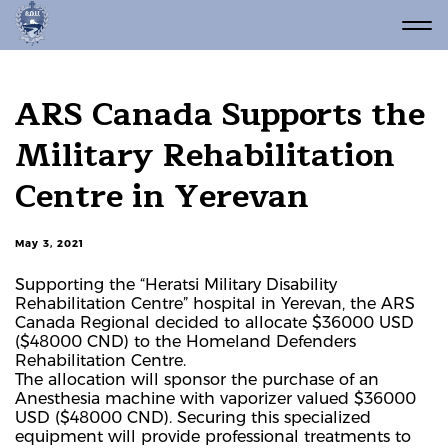
ARS Canada Supports the
Military Rehabilitation
Centre in Yerevan
May 3, 2021
Supporting the “Heratsi Military Disability
Rehabilitation Centre” hospital in Yerevan, the ARS
Canada Regional decided to allocate $36000 USD
($48000 CND) to the Homeland Defenders
Rehabilitation Centre.
The allocation will sponsor the purchase of an
Anesthesia machine with vaporizer valued $36000
USD ($48000 CND). Securing this specialized
equipment will provide professional treatments to