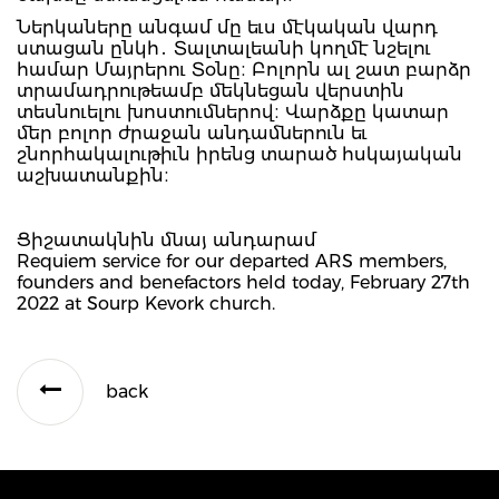
Ներկաները անգամ մը եւս մէկական վարդ
ստացան ընկհ․ Տալտալեանի կողմէ նշելու
համար Մայրերու Տօնը։ Բոլորն ալ շատ բարձր
տրամադրութեամբ մեկնեցան վերստին
տեսնուելու խոստումներով։ Վարձքը կատար
մեր բոլոր ժրաջան անդամներուն եւ
շնորհակալութիւն իրենց տարած հսկայական
աշխատանքին։
Ցիշատակնին մնայ անդարամ
Requiem service for our departed ARS members,
founders and benefactors held today, February 27th
2022 at Sourp Kevork church.
back