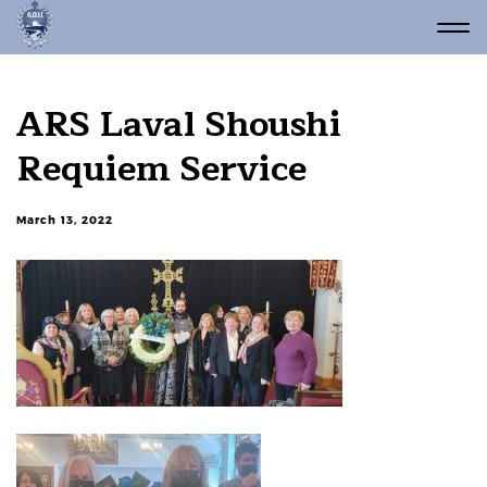
ARS Laval Shoushi
Requiem Service
March 13, 2022