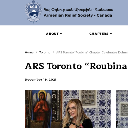
ABOUT
CHAPTERS
Home
/
Toronto
/
ARS Toronto “Roubina” Chapter Celebrates Dohmi
ARS Toronto “Roubina
December 19, 2021