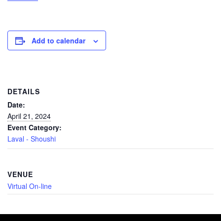
Add to calendar
DETAILS
Date:
April 21, 2024
Event Category:
Laval - Shoushi
VENUE
Virtual On-line