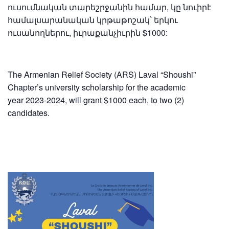
ուսումնական տարեշրջանին համար, կը նուիրէ
համալսարանական կրթաթոշակ՝ երկու
ուսանողներու, իւրաքանչիւրին $1000:
The Armenian Relief Society (ARS) Laval “Shoushi”
Chapter’s university scholarship for the academic
year 2023-2024, will grant $1000 each, to two (2)
candidates.