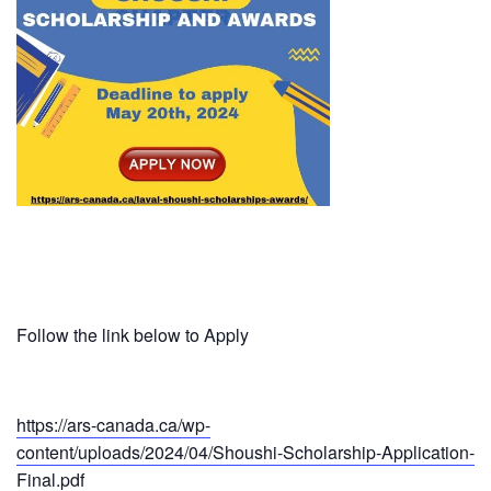
Follow the link below to Apply
https://ars-canada.ca/wp-
content/uploads/2024/04/Shoushi-Scholarship-Application-
Final.pdf