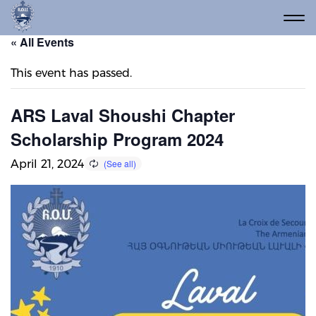
« All Events
This event has passed.
ARS Laval Shoushi Chapter
Scholarship Program 2024
April 21, 2024