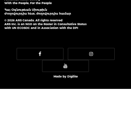
With the People, For the People
Հայ Օգնութեան Միութիւն
Ժողովուրդիս հետ, ժողովուրդիս համար
© 2026 ARS Canada. All rights reserved
ARS Inc. is an NGO on the Roster in Consultative Status
with UN ECOSOC and in Association with the DPI
Made by
Digilite