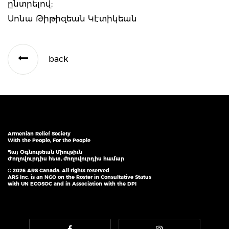
ընտրելով:
Սոնա Թիթիզեան Կէտիկեան
back
Armenian Relief Society
With the People, For the People
Հայ Օգնութեան Միութիւն
Ժողովուրդիս հետ, ժողովուրդիս համար
© 2026 ARS Canada. All rights reserved
ARS Inc. is an NGO on the Roster in Consultative Status
with UN ECOSOC and in Association with the DPI