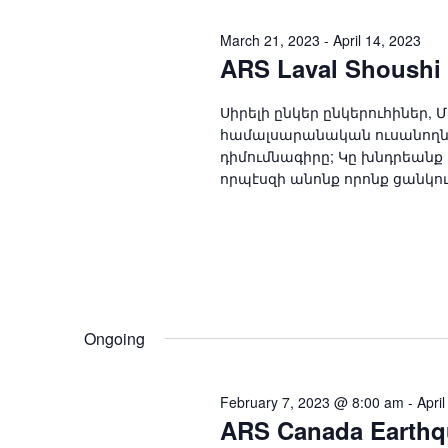
March 21, 2023
-
April 14, 2023
ARS Laval Shoushi 
Սիրելի ընկեր ընկերուհիներ
համալսարանական ուսանողնե
դիմումնագիրը; Կը խնդրեանք 
որպէսզի անոնք որոնք ցանկութ
Ongoing
February 7, 2023 @ 8:00 am
-
Apri
ARS Canada Earthq