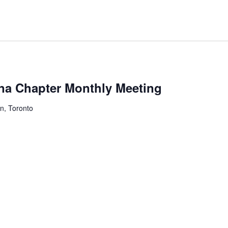
na Chapter Monthly Meeting
n, Toronto