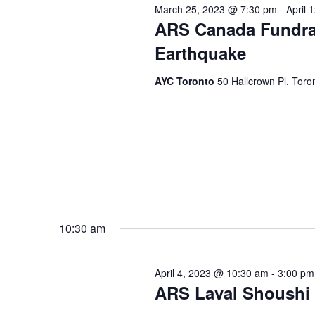
March 25, 2023 @ 7:30 pm
-
April 
ARS Canada Fundrai
Earthquake
AYC Toronto
50 Hallcrown Pl, Tor
10:30 am
April 4, 2023 @ 10:30 am
-
3:00 pm
ARS Laval Shoushi 