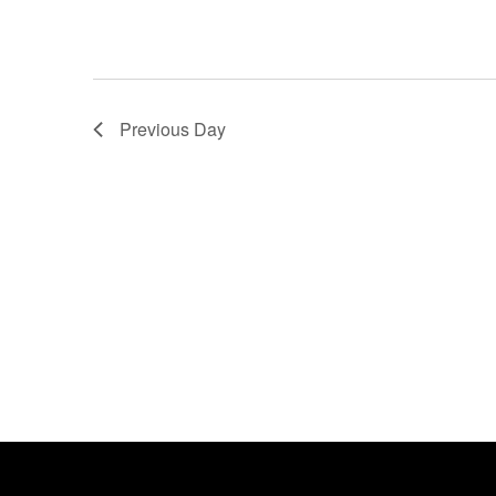
Previous Day