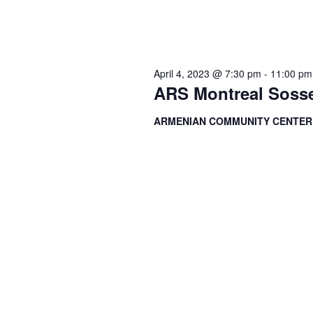
April 4, 2023 @ 7:30 pm
-
11:00 pm
ARS Montreal Sosse
ARMENIAN COMMUNITY CENTE