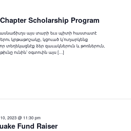
Chapter Scholarship Program
, Մասնաճիւղս այս տարի եւս պիտի հաստատէ
րու կրթաթոշակը, կցուած կ՛ուղարկենք
որ տեղեկացնէք ձեր զաւակներուն և թոռներուն,
իւնը ունին՝ օգտուին այս […]
l 10, 2023 @ 11:30 pm
uake Fund Raiser