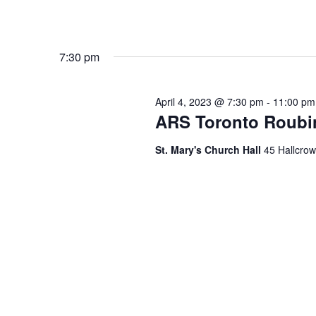
7:30 pm
April 4, 2023 @ 7:30 pm
-
11:00 pm
ARS Toronto Roubi
St. Mary's Church Hall
45 Hallcrow