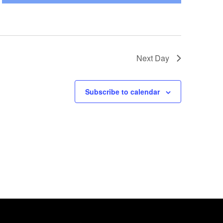
Next Day
Subscribe to calendar