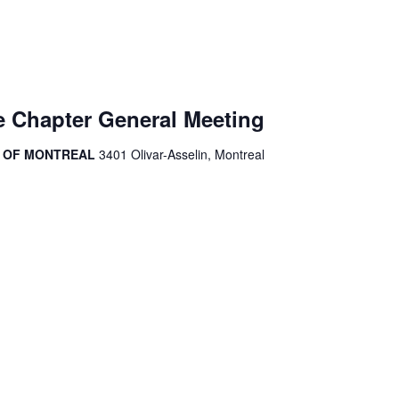
 Chapter General Meeting
R OF MONTREAL
3401 Olivar-Asselin, Montreal