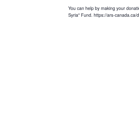
You can help by making your donati
Syria" Fund. https://ars-canada.c