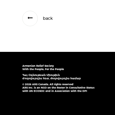
back
Armenian Relief Society
With the People, For the People
Հայ Օգնութեան Միութիւն
Ժողովուրդիս հետ, ժողովուրդիս համար
© 2026 ARS Canada. All rights reserved
ARS Inc. is an NGO on the Roster in Consultative Status
with UN ECOSOC and in Association with the DPI