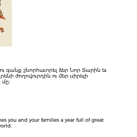
ւ գանք շնորհաւորել ձեր Նոր Տարին եւ
րենի ժողովուրդին ու մեր սիրելի
 մը։
s you and your families a year full of great
orld.