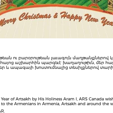
թեան ու բարօրութեան լաւագոյն մաղթանքներով կո
նը հայոց աշխարհին պարգեւէ խաղաղութիւն, մեր հայ
եր և ապագայի խոստումնալից տեսիլքներով տարի
 Year of Artsakh by His Holiness Aram I, ARS Canada wishe
ce to the Armenians in Armenia, Artsakh and around the w
R.